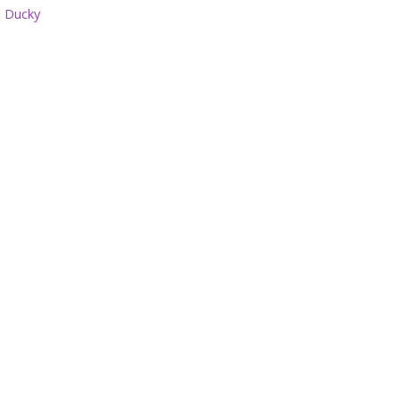
 Ducky