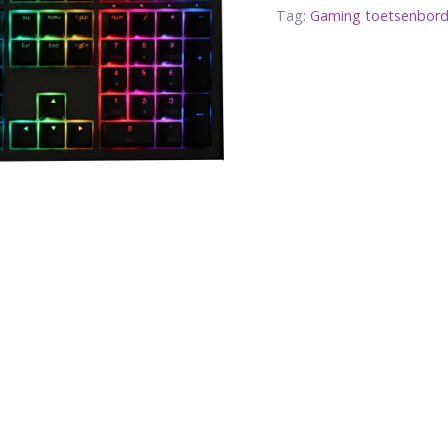
Tag:
Gaming toetsenbord