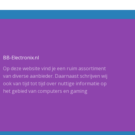
BB-Electronix.nl
Op deze website vind je een ruim assortiment
van diverse aanbieder. Daarnaast schrijven wij
ook van tijd tot tijd over nuttige informatie op
het gebied van computers en gaming