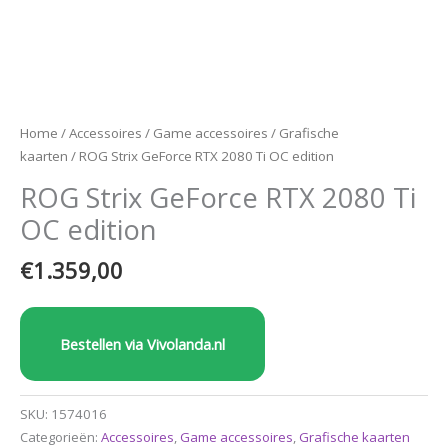
Home
/
Accessoires
/
Game accessoires
/
Grafische
kaarten
/ ROG Strix GeForce RTX 2080 Ti OC edition
ROG Strix GeForce RTX 2080 Ti
OC edition
€
1.359,00
Bestellen via Vivolanda.nl
SKU:
1574016
Categorieën:
Accessoires
,
Game accessoires
,
Grafische kaarten