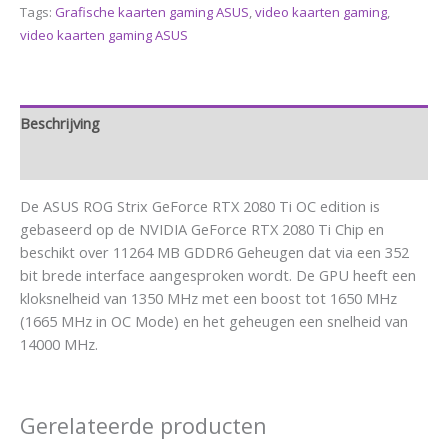
Tags:
Grafische kaarten gaming ASUS
,
video kaarten gaming
,
video kaarten gaming ASUS
Beschrijving
Aanvullende informatie
De ASUS ROG Strix GeForce RTX 2080 Ti OC edition is
gebaseerd op de NVIDIA GeForce RTX 2080 Ti Chip en
beschikt over 11264 MB GDDR6 Geheugen dat via een 352
bit brede interface aangesproken wordt. De GPU heeft een
kloksnelheid van 1350 MHz met een boost tot 1650 MHz
(1665 MHz in OC Mode) en het geheugen een snelheid van
14000 MHz.
Gerelateerde producten