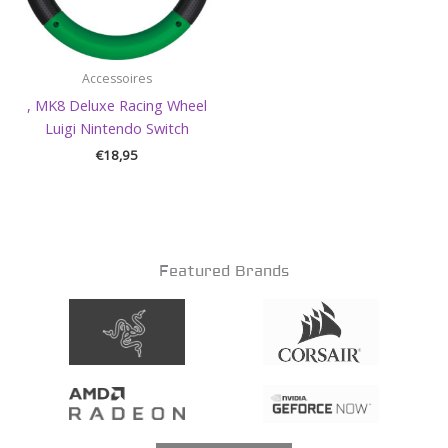
Accessoires
, MK8 Deluxe Racing Wheel
Luigi Nintendo Switch
€
18,95
Featured Brands