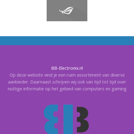
BB-Electronix.nl
Op deze website vind je een ruim assortiment van diverse
aanbieder. Daarnaast schrijven wij ook van tijd tot tijd over
nuttige informatie op het gebied van computers en gaming