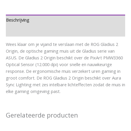
Beschrijving
Aanvullende informatie
Wees klaar om je vijand te verslaan met de ROG Gladius 2
Origin, de optische gaming muis uit de Gladius serie van
ASUS. De Gladius 2 Origin beschikt over de PixArt PMW3360
Optical Sensor (12.000 dpi) voor snelle en nauwkeurige
response. De ergonomische muis verzekert uren gaming in
groot comfort. De ROG Gladius 2 Origin beschikt over Aura
Sync Lighting met zes intelbare lichteffecten zodat de muis in
elke gaming omgeving past.
Gerelateerde producten