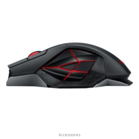
Accessoires