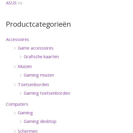
ASUS
10
Productcategorieën
Accessoires
Game accessoires
Grafische kaarten
Muizen
Gaming muizen
Toetsenborden
Gaming toetsenborden
Computers
Gaming
Gaming desktop
Schermen