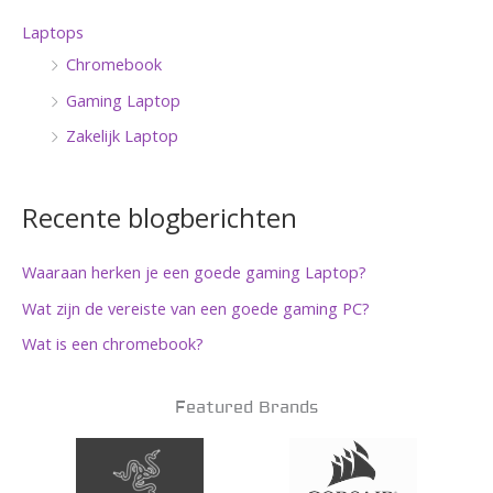
Laptops
Chromebook
Gaming Laptop
Zakelijk Laptop
Recente blogberichten
Waaraan herken je een goede gaming Laptop?
Wat zijn de vereiste van een goede gaming PC?
Wat is een chromebook?
Featured Brands