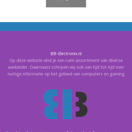
BB-Electronix.nl
Op deze website vind je een ruim assortiment van diverse
aanbieder. Daarnaast schrijven wij ook van tijd tot tijd over
nuttige informatie op het gebied van computers en gaming