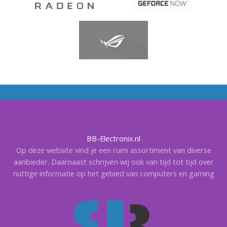
BB-Electronix.nl
Op deze website vind je een ruim assortiment van diverse
aanbieder. Daarnaast schrijven wij ook van tijd tot tijd over
nuttige informatie op het gebied van computers en gaming