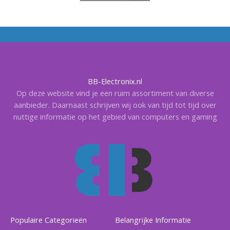
BB-Electronix.nl
Op deze website vind je een ruim assortiment van diverse
aanbieder. Daarnaast schrijven wij ook van tijd tot tijd over
nuttige informatie op het gebied van computers en gaming
Populaire Categorieën
Belangrijke Informatie