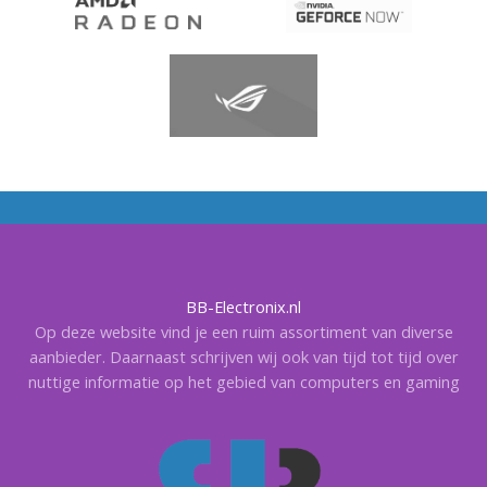
BB-Electronix.nl
Op deze website vind je een ruim assortiment van diverse
aanbieder. Daarnaast schrijven wij ook van tijd tot tijd over
nuttige informatie op het gebied van computers en gaming