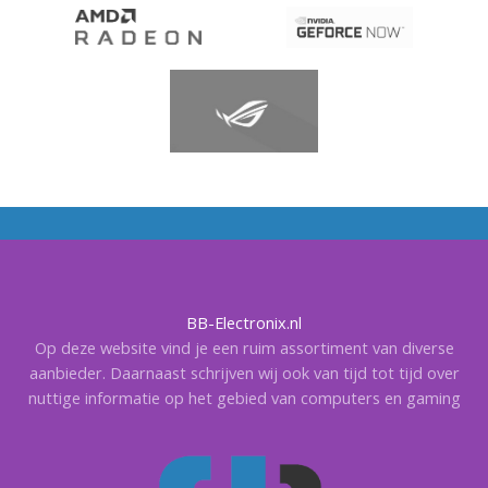
BB-Electronix.nl
Op deze website vind je een ruim assortiment van diverse
aanbieder. Daarnaast schrijven wij ook van tijd tot tijd over
nuttige informatie op het gebied van computers en gaming