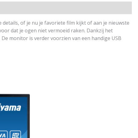
ils, of je nu je favoriete film kijkt of aan je nieuwste
rvoor dat je ogen niet vermoeid raken. Dankzij het
. De monitor is verder voorzien van een handige USB