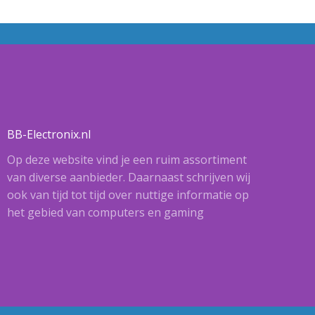
BB-Electronix.nl
Op deze website vind je een ruim assortiment
van diverse aanbieder. Daarnaast schrijven wij
ook van tijd tot tijd over nuttige informatie op
het gebied van computers en gaming