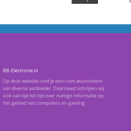
BB-Electronix.nl
Op deze website vind je een ruim assortiment
van diverse aanbieder. Daarnaast schrijven wij
ook van tijd tot tijd over nuttige informatie op
het gebied van computers en gaming