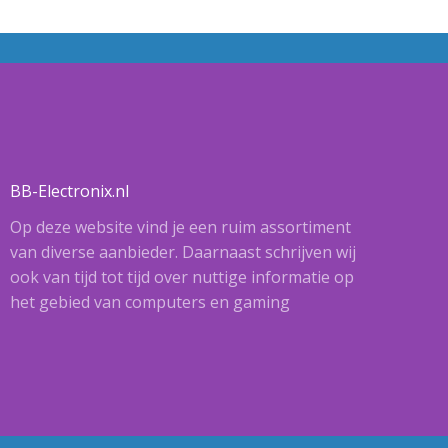
BB-Electronix.nl
Op deze website vind je een ruim assortiment
van diverse aanbieder. Daarnaast schrijven wij
ook van tijd tot tijd over nuttige informatie op
het gebied van computers en gaming