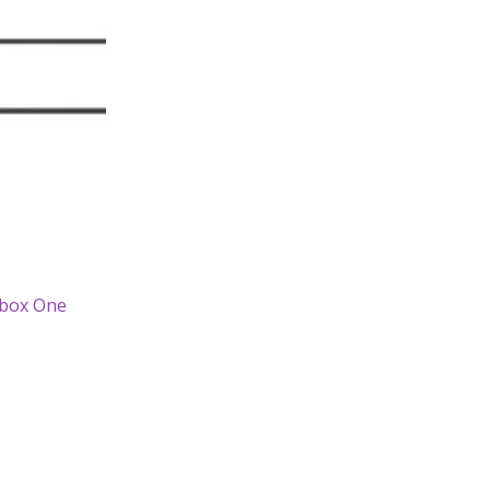
Xbox One