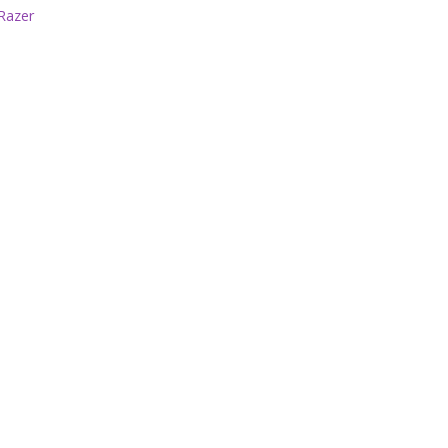
Razer