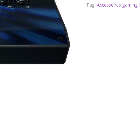
Tag:
Accessoires gaming 