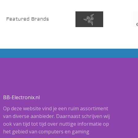
Featured Brands
BB-Electronix.nl
Op deze website vind je een ruim assortiment
van diverse aanbieder. Daarnaast schrijven wij
ook van tijd tot tijd over nuttige informatie op
het gebied van computers en gaming