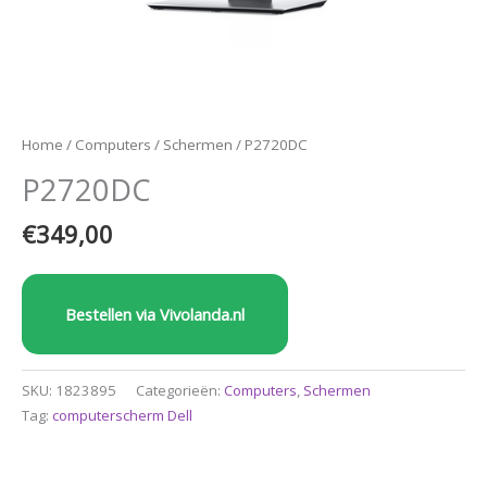
Home
/
Computers
/
Schermen
/ P2720DC
P2720DC
€
349,00
Bestellen via Vivolanda.nl
SKU:
1823895
Categorieën:
Computers
,
Schermen
Tag:
computerscherm Dell