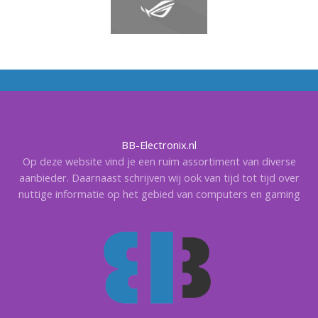
BB-Electronix.nl
Op deze website vind je een ruim assortiment van diverse
aanbieder. Daarnaast schrijven wij ook van tijd tot tijd over
nuttige informatie op het gebied van computers en gaming