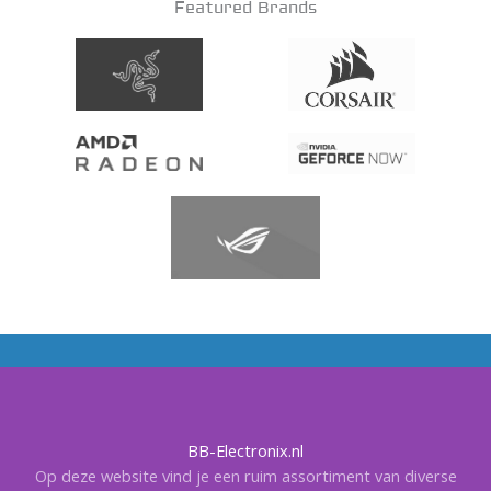
Featured Brands
BB-Electronix.nl
Op deze website vind je een ruim assortiment van diverse