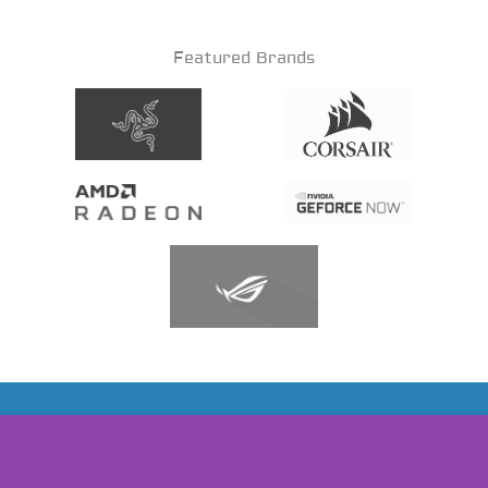
Featured Brands