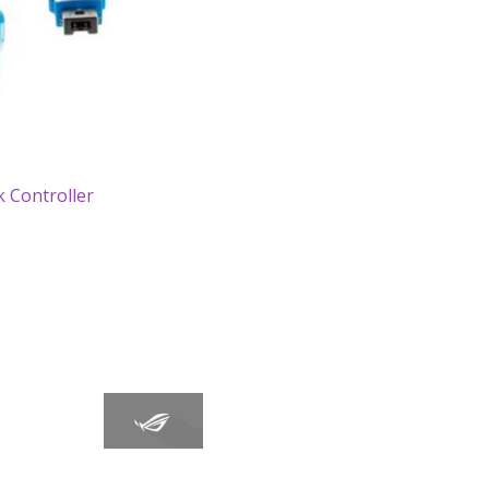
 Controller