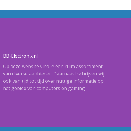
BB-Electronix.nl
Op deze website vind je een ruim assortiment
van diverse aanbieder. Daarnaast schrijven wij
ook van tijd tot tijd over nuttige informatie op
het gebied van computers en gaming