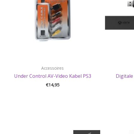
Accessoires
Under Control AV-Video Kabel PS3
Digital
€
14,95