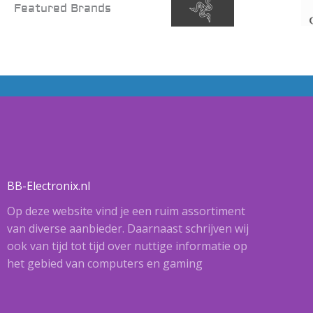
Featured Brands
BB-Electronix.nl
Op deze website vind je een ruim assortiment
van diverse aanbieder. Daarnaast schrijven wij
ook van tijd tot tijd over nuttige informatie op
het gebied van computers en gaming