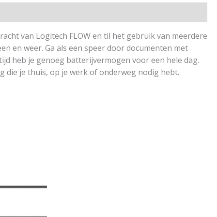
racht van Logitech FLOW en til het gebruik van meerdere
heen en weer. Ga als een speer door documenten met
tijd heb je genoeg batterijvermogen voor een hele dag.
g die je thuis, op je werk of onderweg nodig hebt.