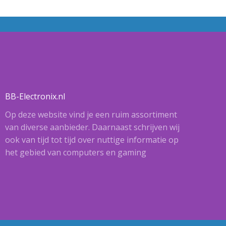
BB-Electronix.nl
Op deze website vind je een ruim assortiment
van diverse aanbieder. Daarnaast schrijven wij
ook van tijd tot tijd over nuttige informatie op
het gebied van computers en gaming