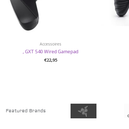
Accessoires
, GXT 540 Wired Gamepad
€
22,95
Featured Brands