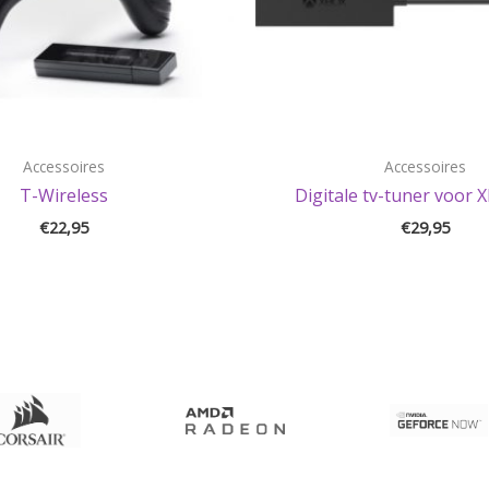
Accessoires
Accessoires
T-Wireless
Digitale tv-tuner voor 
€
22,95
€
29,95