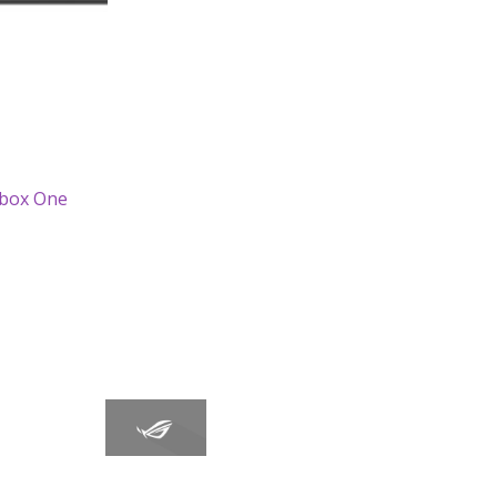
Xbox One