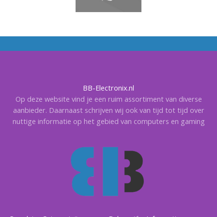
BB-Electronix.nl
Op deze website vind je een ruim assortiment van diverse
aanbieder. Daarnaast schrijven wij ook van tijd tot tijd over
nuttige informatie op het gebied van computers en gaming