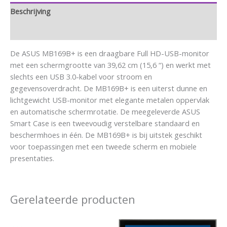
Beschrijving
Aanvullende informatie
De ASUS MB169B+ is een draagbare Full HD-USB-monitor
met een schermgrootte van 39,62 cm (15,6 “) en werkt met
slechts een USB 3.0-kabel voor stroom en
gegevensoverdracht. De MB169B+ is een uiterst dunne en
lichtgewicht USB-monitor met elegante metalen oppervlak
en automatische schermrotatie. De meegeleverde ASUS
Smart Case is een tweevoudig verstelbare standaard en
beschermhoes in één. De MB169B+ is bij uitstek geschikt
voor toepassingen met een tweede scherm en mobiele
presentaties.
Gerelateerde producten