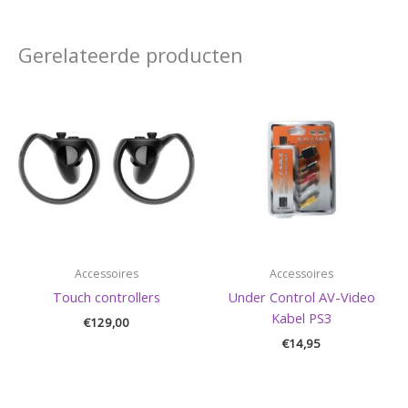
Gerelateerde producten
Accessoires
Accessoires
Touch controllers
Under Control AV-Video
Kabel PS3
€
129,00
€
14,95