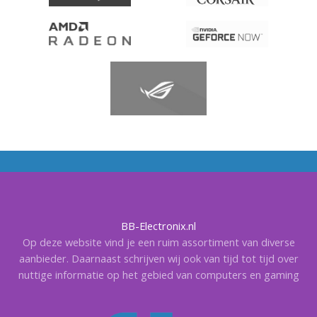
BB-Electronix.nl
Op deze website vind je een ruim assortiment van diverse
aanbieder. Daarnaast schrijven wij ook van tijd tot tijd over
nuttige informatie op het gebied van computers en gaming