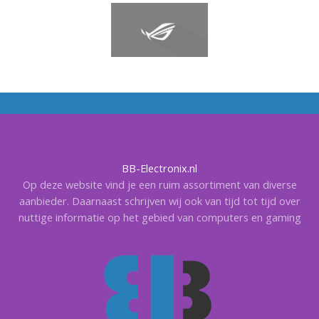
BB-Electronix.nl
Op deze website vind je een ruim assortiment van diverse
aanbieder. Daarnaast schrijven wij ook van tijd tot tijd over
nuttige informatie op het gebied van computers en gaming