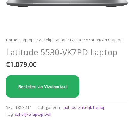
Home
/
Laptops
/
Zakelijk Laptop
/ Latitude 5530-VK7PD Laptop
Latitude 5530-VK7PD Laptop
€
1.079,00
Bestellen via Vivolanda.nl
SKU:
1853211
Categorieën:
Laptops
,
Zakelijk Laptop
Tag:
Zakelijke laptop Dell