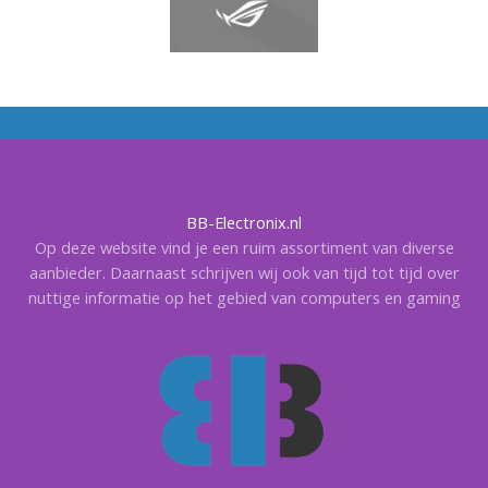
BB-Electronix.nl
Op deze website vind je een ruim assortiment van diverse
aanbieder. Daarnaast schrijven wij ook van tijd tot tijd over
nuttige informatie op het gebied van computers en gaming