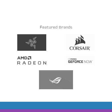
Featured Brands