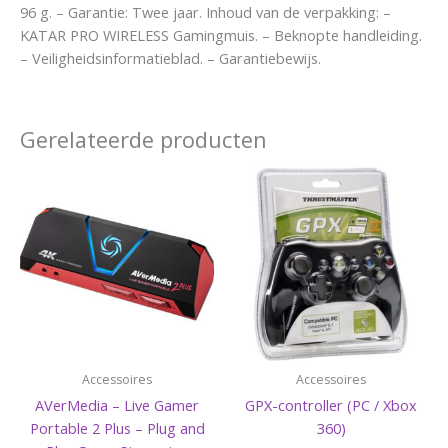
96 g. – Garantie: Twee jaar. Inhoud van de verpakking: –
KATAR PRO WIRELESS Gamingmuis. – Beknopte handleiding.
– Veiligheidsinformatieblad. – Garantiebewijs.
Gerelateerde producten
Accessoires
Accessoires
AVerMedia – Live Gamer
GPX-controller (PC / Xbox
Portable 2 Plus – Plug and
360)