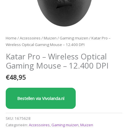
Home
/
Accessoires
/
Muizen
/
Gaming muizen
/ Katar Pro –
Wireless Optical Gaming Mouse – 12.400 DPI
Katar Pro – Wireless Optical
Gaming Mouse – 12.400 DPI
€
48,95
Bestellen via Vivolanda.nl
SKU:
1675628
Categorieën:
Accessoires
,
Gaming muizen
,
Muizen