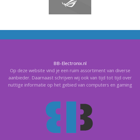
BB-Electronix.nl
Op deze website vind je een ruim assortiment van diverse
aanbieder. Daarnaast schrijven wij ook van tijd tot tijd over
nuttige informatie op het gebied van computers en gaming