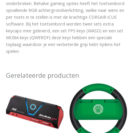
onderbreken. Behalve gaming opties heeft het toetsenbord
opvallende RGB achtergrondverlichting, welke naar wens en
per toets in te stellen is met de krachtige CORSAIR iCUE
software. Bij het toetsenbord worden twee sets extra
keycaps mee geleverd, een set FPS keys (WASD) en een set
MOBA keys (QWERDF) deze keys hebben een speciale
toplaag waardoor je een verbeterde grip hebt tijdens het
spelen.
Gerelateerde producten