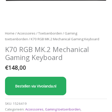
Home
/
Accessoires
/
Toetsenborden
/
Gaming
toetsenborden
/ K70 RGB MK.2 Mechanical Gaming Keyboard
K70 RGB MK.2 Mechanical
Gaming Keyboard
€
148,00
Bestellen via Vivolanda.nl
SKU:
1526419
Categorieën:
Accessoires
,
Gaming toetsenborden
,