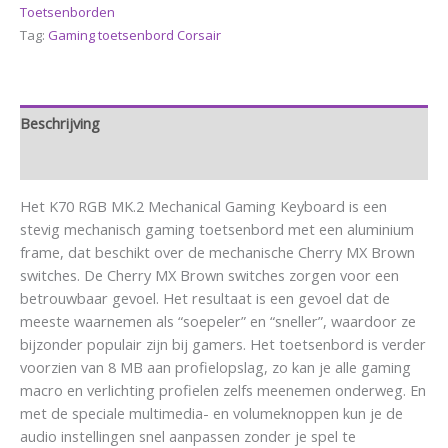
Toetsenborden
Tag:
Gaming toetsenbord Corsair
Beschrijving
Aanvullende informatie
Het K70 RGB MK.2 Mechanical Gaming Keyboard is een
stevig mechanisch gaming toetsenbord met een aluminium
frame, dat beschikt over de mechanische Cherry MX Brown
switches. De Cherry MX Brown switches zorgen voor een
betrouwbaar gevoel. Het resultaat is een gevoel dat de
meeste waarnemen als “soepeler” en “sneller”, waardoor ze
bijzonder populair zijn bij gamers. Het toetsenbord is verder
voorzien van 8 MB aan profielopslag, zo kan je alle gaming
macro en verlichting profielen zelfs meenemen onderweg. En
met de speciale multimedia- en volumeknoppen kun je de
audio instellingen snel aanpassen zonder je spel te