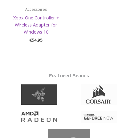
Accessoires
Xbox One Controller +
Wireless Adapter for
Windows 10
€
54,95
Featured Brands