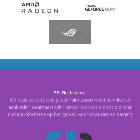
BB-Electronix.nl
Op deze website vind je een ruim assortiment van diverse
aanbieder. Daarnaast schrijven wij ook van tijd tot tijd over
nuttige informatie op het gebied van computers en gaming