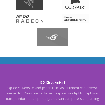
BB-Electronix.nl
Op deze website vind je een ruim assortiment van diverse
aanbieder. Daarnaast schrijven wij ook van tijd tot tijd over
nuttige informatie op het gebied van computers en gaming