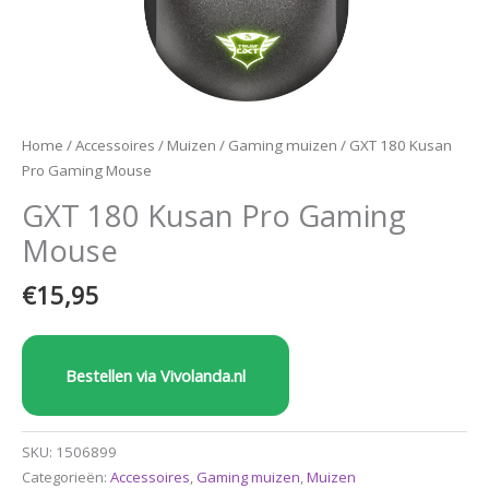
Home
/
Accessoires
/
Muizen
/
Gaming muizen
/ GXT 180 Kusan
Pro Gaming Mouse
GXT 180 Kusan Pro Gaming
Mouse
€
15,95
Bestellen via Vivolanda.nl
SKU:
1506899
Categorieën:
Accessoires
,
Gaming muizen
,
Muizen