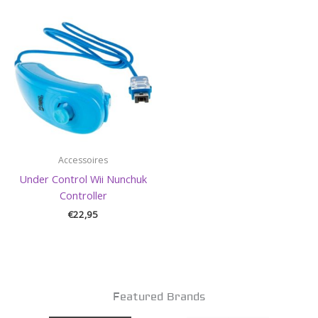
Accessoires
Under Control Wii Nunchuk
Controller
€
22,95
Featured Brands