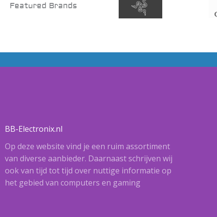
Featured Brands
BB-Electronix.nl
Op deze website vind je een ruim assortiment
van diverse aanbieder. Daarnaast schrijven wij
ook van tijd tot tijd over nuttige informatie op
het gebied van computers en gaming