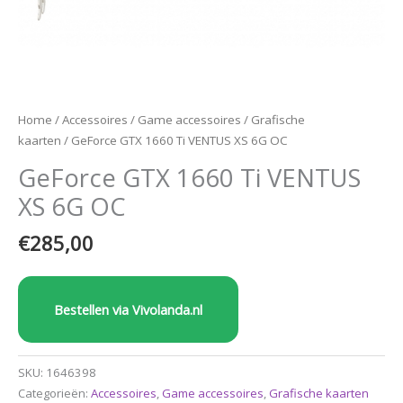
Home
/
Accessoires
/
Game accessoires
/
Grafische
kaarten
/ GeForce GTX 1660 Ti VENTUS XS 6G OC
GeForce GTX 1660 Ti VENTUS
XS 6G OC
€
285,00
Bestellen via Vivolanda.nl
SKU:
1646398
Categorieën:
Accessoires
,
Game accessoires
,
Grafische kaarten