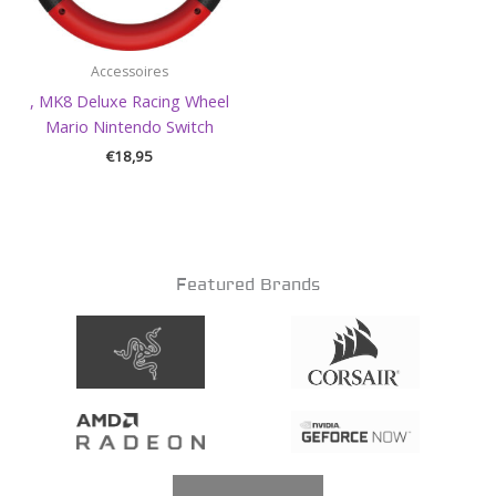
Accessoires
, MK8 Deluxe Racing Wheel
Mario Nintendo Switch
€
18,95
Featured Brands