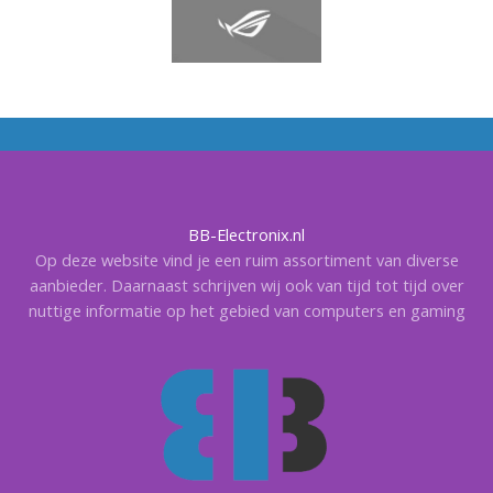
BB-Electronix.nl
Op deze website vind je een ruim assortiment van diverse
aanbieder. Daarnaast schrijven wij ook van tijd tot tijd over
nuttige informatie op het gebied van computers en gaming