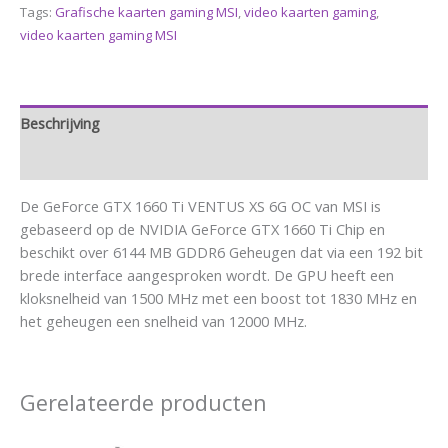
Tags:
Grafische kaarten gaming MSI
,
video kaarten gaming
,
video kaarten gaming MSI
Beschrijving
Aanvullende informatie
De GeForce GTX 1660 Ti VENTUS XS 6G OC van MSI is
gebaseerd op de NVIDIA GeForce GTX 1660 Ti Chip en
beschikt over 6144 MB GDDR6 Geheugen dat via een 192 bit
brede interface aangesproken wordt. De GPU heeft een
kloksnelheid van 1500 MHz met een boost tot 1830 MHz en
het geheugen een snelheid van 12000 MHz.
Gerelateerde producten