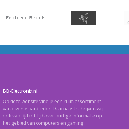
Featured Brands
BB-Electronix.nl
Op deze website vind je een ruim assortiment
van diverse aanbieder. Daarnaast schrijven wij
ook van tijd tot tijd over nuttige informatie op
het gebied van computers en gaming