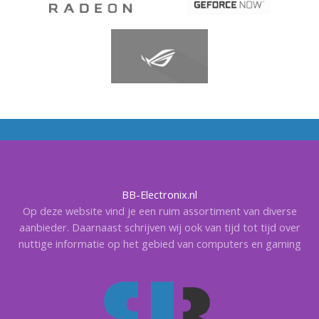
BB-Electronix.nl
Op deze website vind je een ruim assortiment van diverse
aanbieder. Daarnaast schrijven wij ook van tijd tot tijd over
nuttige informatie op het gebied van computers en gaming