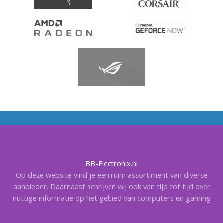
BB-Electronix.nl
Op deze website vind je een ruim assortiment van diverse
aanbieder. Daarnaast schrijven wij ook van tijd tot tijd over
nuttige informatie op het gebied van computers en gaming