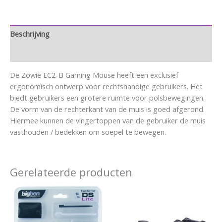
Beschrijving
Aanvullende informatie
De Zowie EC2-B Gaming Mouse heeft een exclusief
ergonomisch ontwerp voor rechtshandige gebruikers. Het
biedt gebruikers een grotere ruimte voor polsbewegingen.
De vorm van de rechterkant van de muis is goed afgerond.
Hiermee kunnen de vingertoppen van de gebruiker de muis
vasthouden / bedekken om soepel te bewegen.
Gerelateerde producten