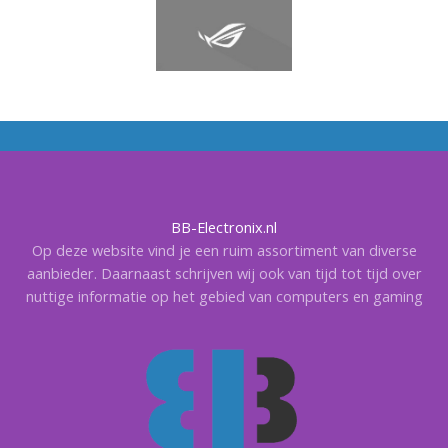
BB-Electronix.nl
Op deze website vind je een ruim assortiment van diverse
aanbieder. Daarnaast schrijven wij ook van tijd tot tijd over
nuttige informatie op het gebied van computers en gaming