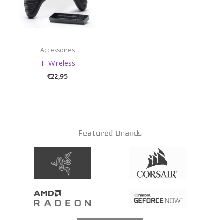
Accessoires
T-Wireless
€
22,95
Featured Brands