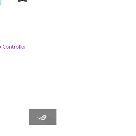
 Controller