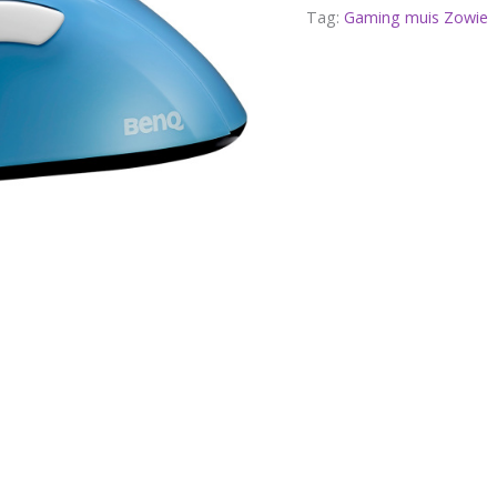
Tag:
Gaming muis Zowie