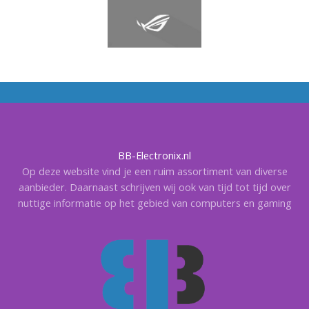
BB-Electronix.nl
Op deze website vind je een ruim assortiment van diverse
aanbieder. Daarnaast schrijven wij ook van tijd tot tijd over
nuttige informatie op het gebied van computers en gaming