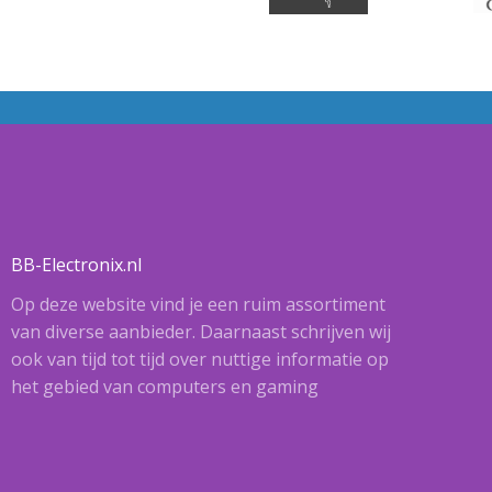
BB-Electronix.nl
Op deze website vind je een ruim assortiment
van diverse aanbieder. Daarnaast schrijven wij
ook van tijd tot tijd over nuttige informatie op
het gebied van computers en gaming