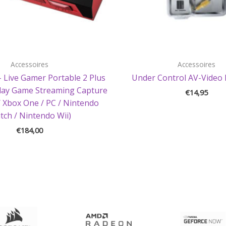
Accessoires
Accessoires
 Live Gamer Portable 2 Plus
Under Control AV-Video 
Play Game Streaming Capture
€
14,95
/ Xbox One / PC / Nintendo
tch / Nintendo Wii)
€
184,00