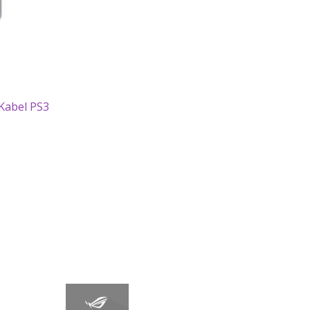
Kabel PS3