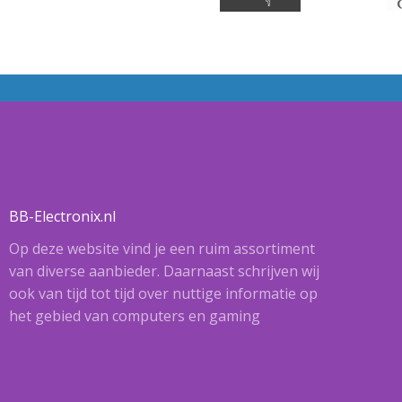
BB-Electronix.nl
Op deze website vind je een ruim assortiment
van diverse aanbieder. Daarnaast schrijven wij
ook van tijd tot tijd over nuttige informatie op
het gebied van computers en gaming