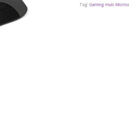
Tag:
Gaming muis Micros