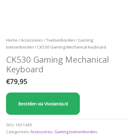
Home
/
Accessoires
/
Toetsenborden
/
Gaming
toetsenborden
/ CK530 Gaming Mechanical Keyboard
CK530 Gaming Mechanical
Keyboard
€
79,95
Bestellen via Vivolanda.nl
SKU:
1631485
Categorieën:
Accessoires
,
Gaming toetsenborden
,