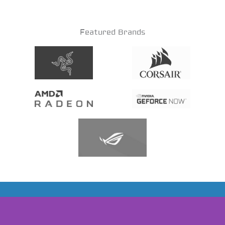
Featured Brands