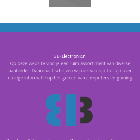
BB-Electronix.nl
Op deze website vind je een ruim assortiment van diverse
aanbieder. Daarnaast schrijven wij ook van tijd tot tijd over
nuttige informatie op het gebied van computers en gaming