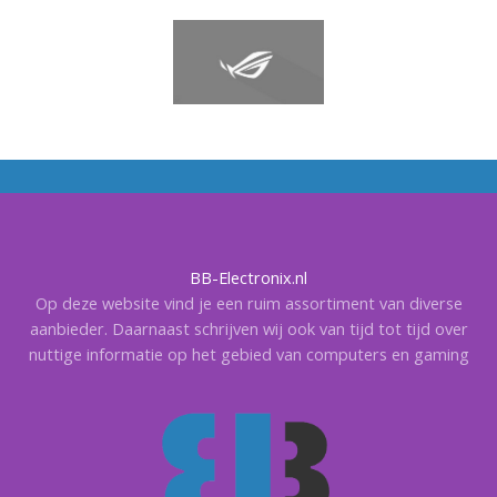
BB-Electronix.nl
Op deze website vind je een ruim assortiment van diverse
aanbieder. Daarnaast schrijven wij ook van tijd tot tijd over
nuttige informatie op het gebied van computers en gaming