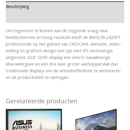
Beschrijving
Aanvullende informatie
Om tegemoet te komen aan de stijgende vraag naar
beeldschermen en hoog resolutie biedt de BenQ BL2420PT
professionals op het gebied van CAD/CAM, animatie, video-
editing en grafisch design met zijn met IPS-technologie
uitgeruste 23,8″ QHD-display een uiterst nauwkeurige
kleurweergave en een drie keer groter werkoppervlak dan
traditionele displays om de arbeidsefficiëntie te verbeteren
en de productiviteit te verhogen.
Gerelateerde producten