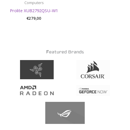
Computers
Prolite XUB2792QSU-W1
€
279,00
Featured Brands