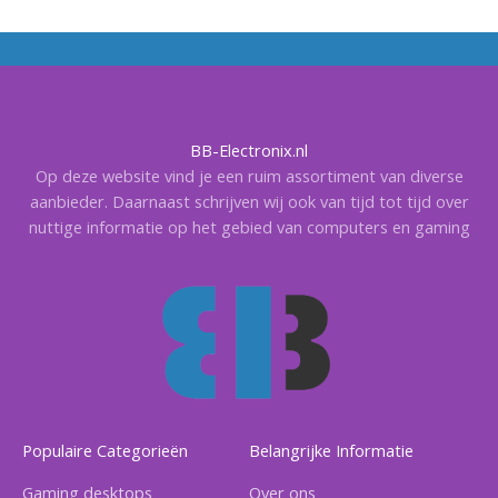
BB-Electronix.nl
Op deze website vind je een ruim assortiment van diverse
aanbieder. Daarnaast schrijven wij ook van tijd tot tijd over
nuttige informatie op het gebied van computers en gaming
Populaire Categorieën
Belangrijke Informatie
Gaming desktops
Over ons