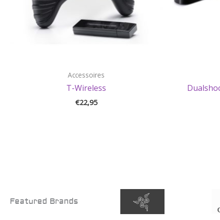
Accessoires
T-Wireless
Dualshoc
€
22,95
Featured Brands