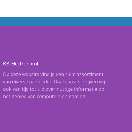
BB-Electronix.nl
Op deze website vind je een ruim assortiment
van diverse aanbieder. Daarnaast schrijven wij
ook van tijd tot tijd over nuttige informatie op
het gebied van computers en gaming