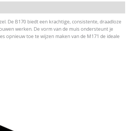
el. De B170 biedt een krachtige, consistente, draadloze
trouwen werken. De vorm van de muis ondersteunt je
es opnieuw toe te wijzen maken van de M171 de ideale