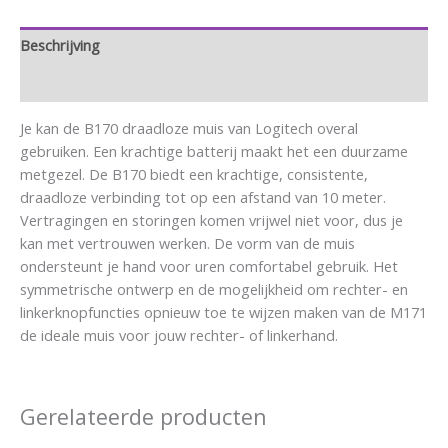
Beschrijving
Aanvullende informatie
Je kan de B170 draadloze muis van Logitech overal
gebruiken. Een krachtige batterij maakt het een duurzame
metgezel. De B170 biedt een krachtige, consistente,
draadloze verbinding tot op een afstand van 10 meter.
Vertragingen en storingen komen vrijwel niet voor, dus je
kan met vertrouwen werken. De vorm van de muis
ondersteunt je hand voor uren comfortabel gebruik. Het
symmetrische ontwerp en de mogelijkheid om rechter- en
linkerknopfuncties opnieuw toe te wijzen maken van de M171
de ideale muis voor jouw rechter- of linkerhand.
Gerelateerde producten