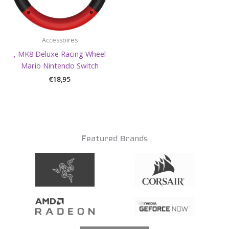
Accessoires
, MK8 Deluxe Racing Wheel
Mario Nintendo Switch
€
18,95
Featured Brands