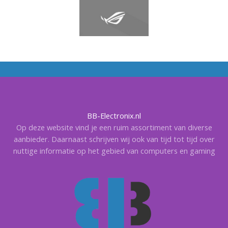
BB-Electronix.nl
Op deze website vind je een ruim assortiment van diverse
aanbieder. Daarnaast schrijven wij ook van tijd tot tijd over
nuttige informatie op het gebied van computers en gaming