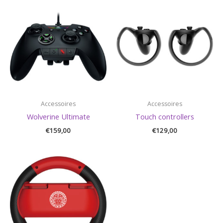
Accessoires
Accessoires
Wolverine Ultimate
Touch controllers
€
159,00
€
129,00