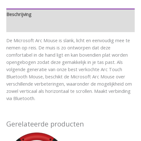
Beschrijving
Aanvullende informatie
De Microsoft Arc Mouse is slank, licht en eenvoudig mee te
nemen op reis. De muis is zo ontworpen dat deze
comfortabel in de hand ligt en kan bovendien plat worden
opengebogen zodat deze gemakkelijk in je tas past. Als
volgende generatie van onze best verkochte Arc Touch
Bluetooth Mouse, beschikt de Microsoft Arc Mouse over
verschillende verbeteringen, waaronder de mogelijkheid om
zowel verticaal als horizontaal te scrollen. Maakt verbinding
via Bluetooth.
Gerelateerde producten