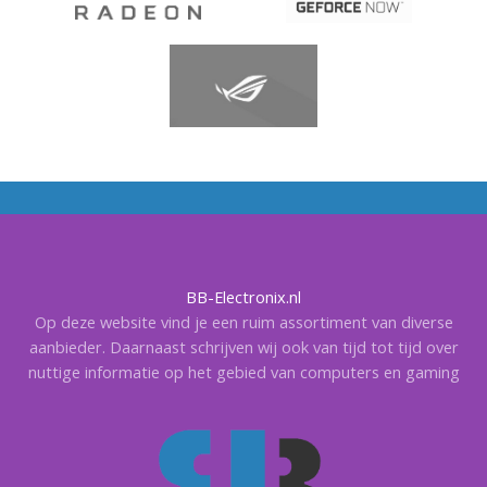
BB-Electronix.nl
Op deze website vind je een ruim assortiment van diverse
aanbieder. Daarnaast schrijven wij ook van tijd tot tijd over
nuttige informatie op het gebied van computers en gaming