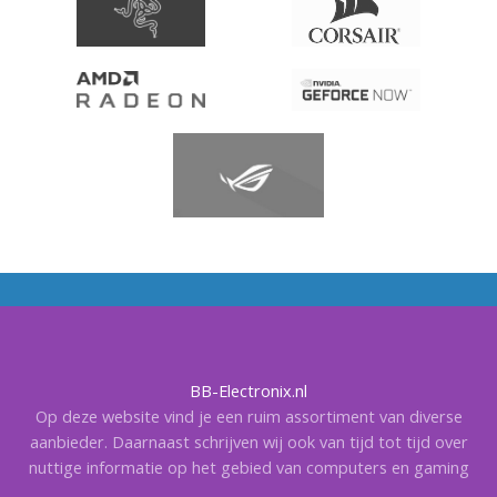
BB-Electronix.nl
Op deze website vind je een ruim assortiment van diverse
aanbieder. Daarnaast schrijven wij ook van tijd tot tijd over
nuttige informatie op het gebied van computers en gaming