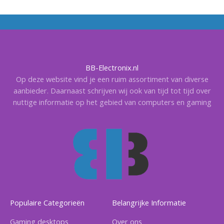
BB-Electronix.nl
Op deze website vind je een ruim assortiment van diverse
aanbieder. Daarnaast schrijven wij ook van tijd tot tijd over
nuttige informatie op het gebied van computers en gaming
Populaire Categorieën
Belangrijke Informatie
Gaming desktops
Over ons