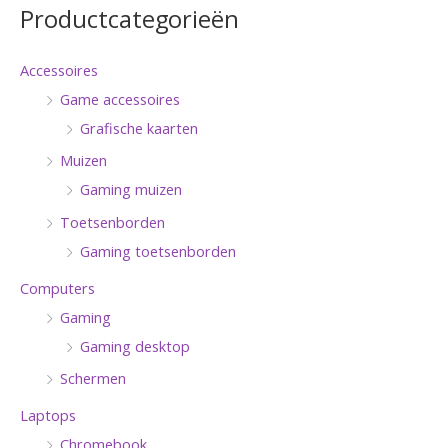
Productcategorieën
Accessoires
Game accessoires
Grafische kaarten
Muizen
Gaming muizen
Toetsenborden
Gaming toetsenborden
Computers
Gaming
Gaming desktop
Schermen
Laptops
Chromebook