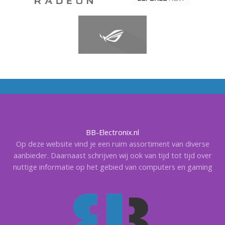
BB-Electronix.nl
Op deze website vind je een ruim assortiment van diverse
aanbieder. Daarnaast schrijven wij ook van tijd tot tijd over
nuttige informatie op het gebied van computers en gaming