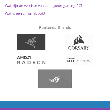
Wat zijn de vereiste van een goede gaming PC?
Wat is een chromebook?
Featured Brands