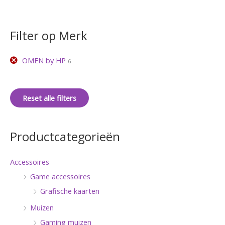
Filter op Merk
OMEN by HP
6
Reset alle filters
Productcategorieën
Accessoires
Game accessoires
Grafische kaarten
Muizen
Gaming muizen