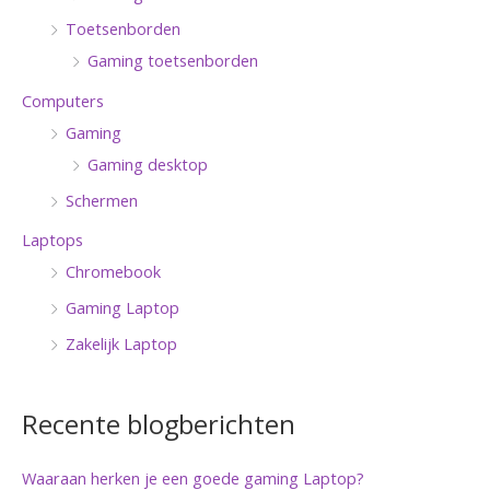
Toetsenborden
Gaming toetsenborden
Computers
Gaming
Gaming desktop
Schermen
Laptops
Chromebook
Gaming Laptop
Zakelijk Laptop
Recente blogberichten
Waaraan herken je een goede gaming Laptop?